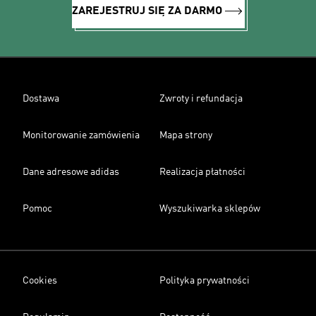
ZAREJESTRUJ SIĘ ZA DARMO
Dostawa
Zwroty i refundacja
Monitorowanie zamówienia
Mapa strony
Dane adresowe adidas
Realizacja płatności
Pomoc
Wyszukiwarka sklepów
Cookies
Polityka prywatności