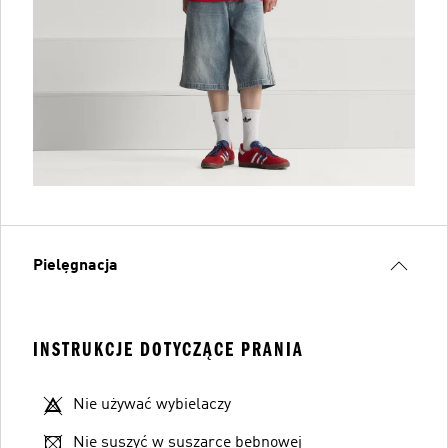
Pielęgnacja
INSTRUKCJE DOTYCZĄCE PRANIA
Nie używać wybielaczy
Nie suszyć w suszarce bębnowej