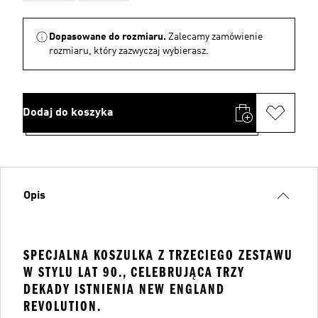
Dopasowane do rozmiaru.
Zalecamy zamówienie
rozmiaru, który zazwyczaj wybierasz.
Dodaj do koszyka
Opis
SPECJALNA KOSZULKA Z TRZECIEGO ZESTAWU
W STYLU LAT 90., CELEBRUJĄCA TRZY
DEKADY ISTNIENIA NEW ENGLAND
REVOLUTION.