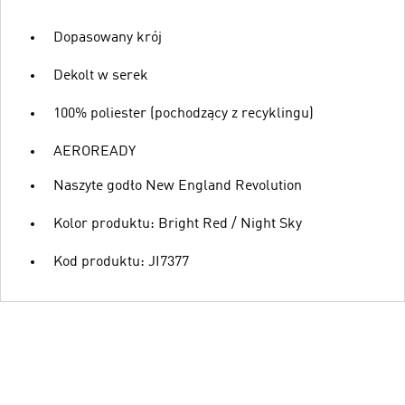
Dopasowany krój
Dekolt w serek
100% poliester (pochodzący z recyklingu)
AEROREADY
Naszyte godło New England Revolution
Kolor produktu: Bright Red / Night Sky
Kod produktu: JI7377