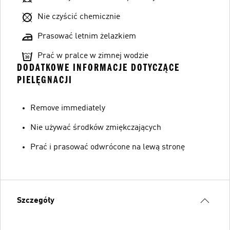
Nie czyścić chemicznie
Prasować letnim żelazkiem
Prać w pralce w zimnej wodzie
DODATKOWE INFORMACJE DOTYCZĄCE
PIELĘGNACJI
Remove immediately
Nie używać środków zmiękczających
Prać i prasować odwrócone na lewą stronę
Szczegóły