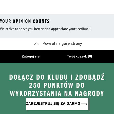
YOUR OPINION COUNTS
We strive to serve you better and appreciate your feedback
Powrót na górę strony
Zaloguj się
Twój koszyk (0)
DOŁĄCZ DO KLUBU I ZDOBĄDŹ
250 PUNKTÓW DO
WYKORZYSTANIA NA NAGRODY
ZAREJESTRUJ SIĘ ZA DARMO