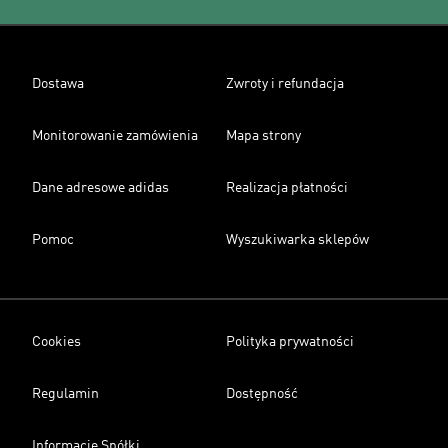
Dostawa
Zwroty i refundacja
Monitorowanie zamówienia
Mapa strony
Dane adresowe adidas
Realizacja płatności
Pomoc
Wyszukiwarka sklepów
Cookies
Polityka prywatności
Regulamin
Dostępność
Informacje Spółki