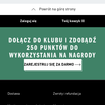
Powrót na górę strony
Zaloguj się
Twój koszyk (0)
DOŁĄCZ DO KLUBU I ZDOBĄDŹ
250 PUNKTÓW DO
WYKORZYSTANIA NA NAGRODY
ZAREJESTRUJ SIĘ ZA DARMO
Dostawa
Zwroty i refundacja