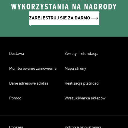
WYKORZYSTANIA NA NAGRODY
ZAREJESTRUJ SIĘ ZA DARMO
Dostawa
Zwroty i refundacja
Monitorowanie zamówienia
Mapa strony
Dane adresowe adidas
Realizacja płatności
Pomoc
Wyszukiwarka sklepów
Cookies
Polityka prywatności