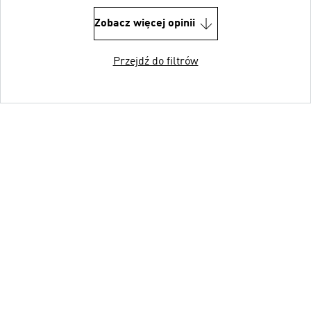
Zobacz więcej opinii
Przejdź do filtrów