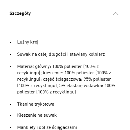
Szczegóły
Luźny krój
Suwak na całej długości i stawiany kołnierz
Materiał główny: 100% poliester (100% z
recyklingu); kieszenie: 100% poliester (100% z
recyklingu); część ściągaczowa: 95% poliester
(100% z recyklingu), 5% elastan; wstawka: 100%
poliester (100% z recyklingu)
Tkanina trykotowa
Kieszenie na suwak
Mankiety i dół ze ściągaczami