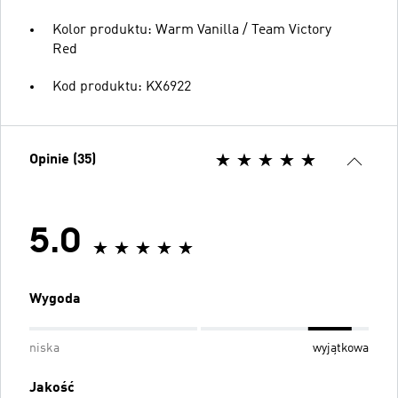
Kolor produktu: Warm Vanilla / Team Victory
Red
Kod produktu: KX6922
Opinie (35)
5.0
Wygoda
niska
wyjątkowa
Jakość