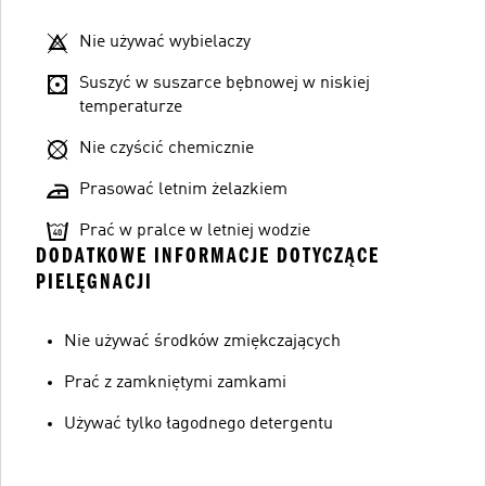
Nie używać wybielaczy
Suszyć w suszarce bębnowej w niskiej
temperaturze
Nie czyścić chemicznie
Prasować letnim żelazkiem
Prać w pralce w letniej wodzie
DODATKOWE INFORMACJE DOTYCZĄCE
PIELĘGNACJI
Nie używać środków zmiękczających
Prać z zamkniętymi zamkami
Używać tylko łagodnego detergentu