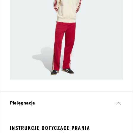
Pielęgnacja
INSTRUKCJE DOTYCZĄCE PRANIA