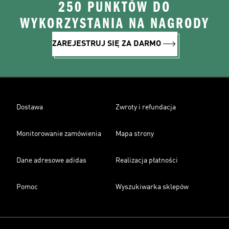
250 PUNKTÓW DO
WYKORZYSTANIA NA NAGRODY
ZAREJESTRUJ SIĘ ZA DARMO
Dostawa
Zwroty i refundacja
Monitorowanie zamówienia
Mapa strony
Dane adresowe adidas
Realizacja płatności
Pomoc
Wyszukiwarka sklepów