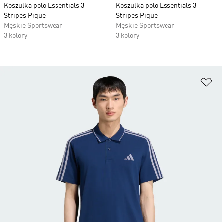
Koszulka polo Essentials 3-
Koszulka polo Essentials 3-
Stripes Pique
Stripes Pique
Męskie Sportswear
Męskie Sportswear
3 kolory
3 kolory
Do