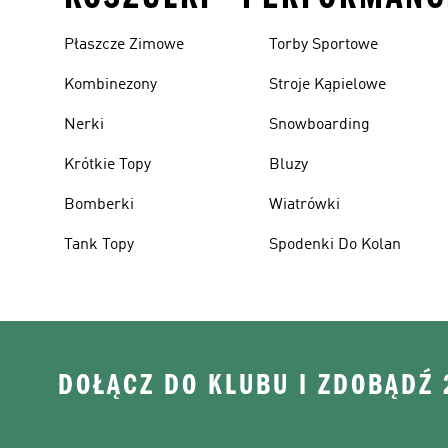
Płaszcze Zimowe
Torby Sportowe
Kombinezony
Stroje Kąpielowe
Nerki
Snowboarding
Krótkie Topy
Bluzy
Bomberki
Wiatrówki
Tank Topy
Spodenki Do Kolan
DOŁĄCZ DO KLUBU I ZDOBĄDŹ