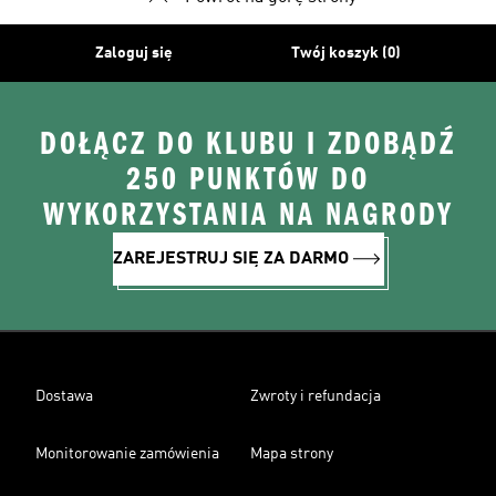
Zaloguj się
Twój koszyk (0)
DOŁĄCZ DO KLUBU I ZDOBĄDŹ
250 PUNKTÓW DO
WYKORZYSTANIA NA NAGRODY
ZAREJESTRUJ SIĘ ZA DARMO
Dostawa
Zwroty i refundacja
Monitorowanie zamówienia
Mapa strony