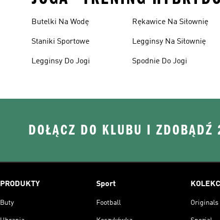
Butelki Na Wodę
Rękawice Na Siłownię
Staniki Sportowe
Legginsy Na Siłownię
Legginsy Do Jogi
Spodnie Do Jogi
DOŁĄCZ DO KLUBU I ZDOBĄDŹ
PRODUKTY
Sport
KOLEKC
Buty
Football
Originals