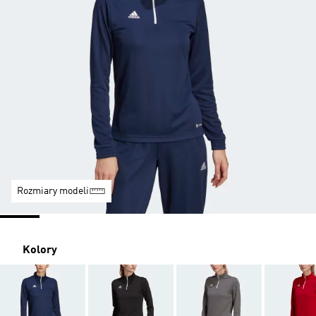
Rozmiary modeli
Kolory