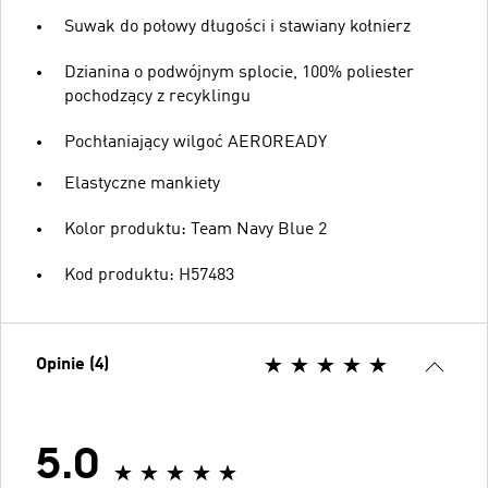
Suwak do połowy długości i stawiany kołnierz
Dzianina o podwójnym splocie, 100% poliester
pochodzący z recyklingu
Pochłaniający wilgoć AEROREADY
Elastyczne mankiety
Kolor produktu: Team Navy Blue 2
Kod produktu: H57483
Opinie (4)
5.0