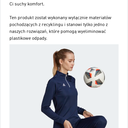
Ci suchy komfort.
Ten produkt został wykonany wyłącznie materiałów
pochodzących z recyklingu i stanowi tylko jedno z
naszych rozwiązań, które pomogą wyeliminować
plastikowe odpady.