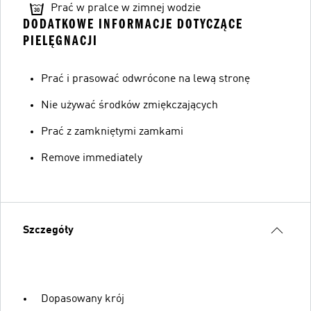
Prać w pralce w zimnej wodzie
DODATKOWE INFORMACJE DOTYCZĄCE
PIELĘGNACJI
Prać i prasować odwrócone na lewą stronę
Nie używać środków zmiękczających
Prać z zamkniętymi zamkami
Remove immediately
Szczegóły
Dopasowany krój