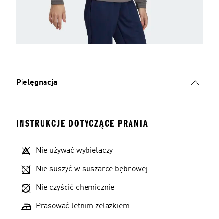
Pielęgnacja
INSTRUKCJE DOTYCZĄCE PRANIA
Nie używać wybielaczy
Nie suszyć w suszarce bębnowej
Nie czyścić chemicznie
Prasować letnim żelazkiem