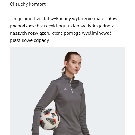
Ci suchy komfort.
Ten produkt został wykonany wyłącznie materiałów
pochodzących z recyklingu i stanowi tylko jedno z
naszych rozwiązań, które pomogą wyeliminować
plastikowe odpady.