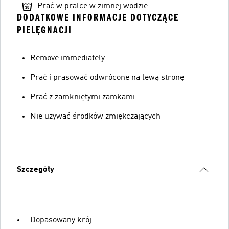
Prać w pralce w zimnej wodzie
DODATKOWE INFORMACJE DOTYCZĄCE
PIELĘGNACJI
Remove immediately
Prać i prasować odwrócone na lewą stronę
Prać z zamkniętymi zamkami
Nie używać środków zmiękczających
Szczegóły
Dopasowany krój