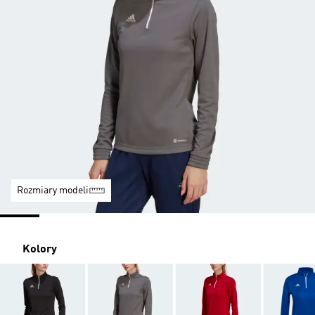
Rozmiary modeli
Kolory