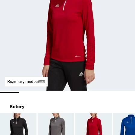
Rozmiary modeli
Kolory