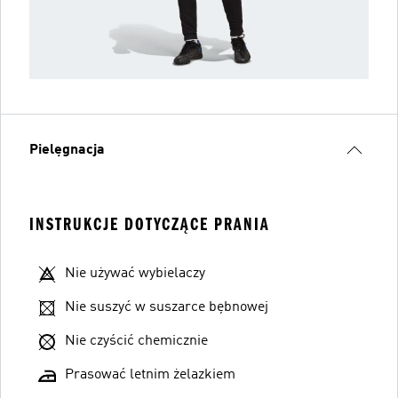
Pielęgnacja
INSTRUKCJE DOTYCZĄCE PRANIA
Nie używać wybielaczy
Nie suszyć w suszarce bębnowej
Nie czyścić chemicznie
Prasować letnim żelazkiem