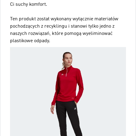
Ci suchy komfort.
Ten produkt został wykonany wyłącznie materiałów
pochodzących z recyklingu i stanowi tylko jedno z
naszych rozwiązań, które pomogą wyeliminować
plastikowe odpady.