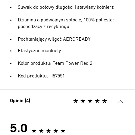
Suwak do połowy długości i stawiany kołnierz
Dzianina o podwójnym splocie, 100% poliester
pochodzący z recyklingu
Pochłaniający wilgoć AEROREADY
Elastyczne mankiety
Kolor produktu: Team Power Red 2
Kod produktu: H57551
Opinie (4)
5.0