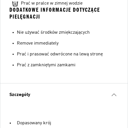
Prać w pralce w zimnej wodzie
DODATKOWE INFORMACJE DOTYCZĄCE
PIELĘGNACJI
Nie używać środków zmiękczających
Remove immediately
Prać i prasować odwrócone na lewą stronę
Prać z zamkniętymi zamkami
Szczegóły
Dopasowany krój