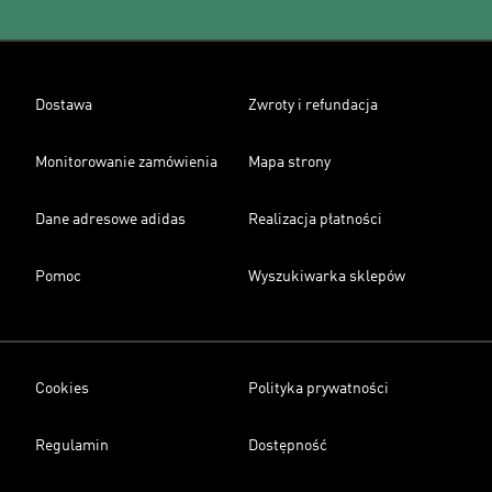
Dostawa
Zwroty i refundacja
Monitorowanie zamówienia
Mapa strony
Dane adresowe adidas
Realizacja płatności
Pomoc
Wyszukiwarka sklepów
Cookies
Polityka prywatności
Regulamin
Dostępność