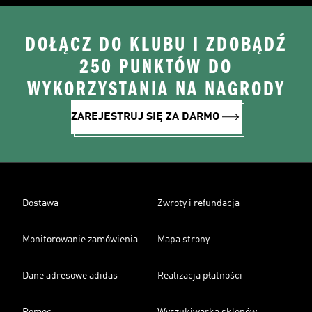
DOŁĄCZ DO KLUBU I ZDOBĄDŹ
250 PUNKTÓW DO
WYKORZYSTANIA NA NAGRODY
ZAREJESTRUJ SIĘ ZA DARMO
Dostawa
Zwroty i refundacja
Monitorowanie zamówienia
Mapa strony
Dane adresowe adidas
Realizacja płatności