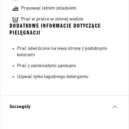
Prasować letnim żelazkiem
Prać w pralce w zimnej wodzie
DODATKOWE INFORMACJE DOTYCZĄCE
PIELĘGNACJI
Prać odwrócone na lewą stronę z podobnymi
kolorami
Prać z zamkniętymi zamkami
Używać tylko łagodnego detergentu
Szczegóły