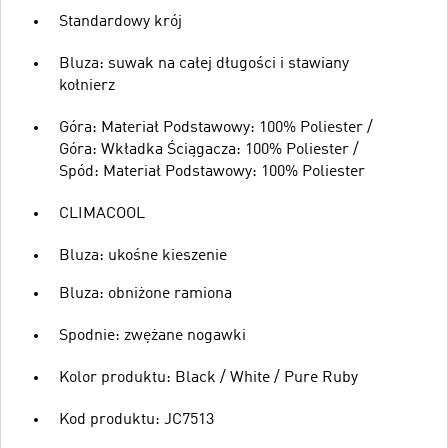
Standardowy krój
Bluza: suwak na całej długości i stawiany
kołnierz
Góra: Materiał Podstawowy: 100% Poliester /
Góra: Wkładka Ściągacza: 100% Poliester /
Spód: Materiał Podstawowy: 100% Poliester
CLIMACOOL
Bluza: ukośne kieszenie
Bluza: obniżone ramiona
Spodnie: zwężane nogawki
Kolor produktu: Black / White / Pure Ruby
Kod produktu: JC7513