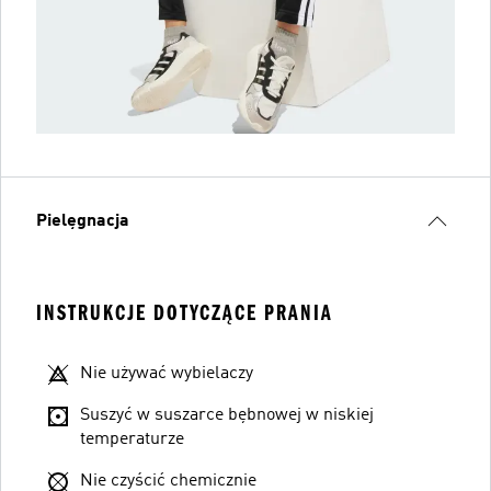
Pielęgnacja
INSTRUKCJE DOTYCZĄCE PRANIA
Nie używać wybielaczy
Suszyć w suszarce bębnowej w niskiej
temperaturze
Nie czyścić chemicznie