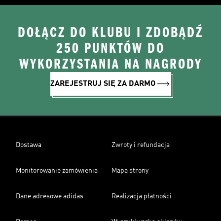
DOŁĄCZ DO KLUBU I ZDOBĄDŹ
250 PUNKTÓW DO
WYKORZYSTANIA NA NAGRODY
ZAREJESTRUJ SIĘ ZA DARMO
Dostawa
Zwroty i refundacja
Monitorowanie zamówienia
Mapa strony
Dane adresowe adidas
Realizacja płatności