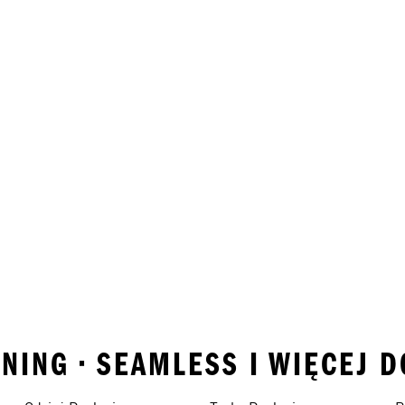
ENING • SEAMLESS I WIĘCEJ 