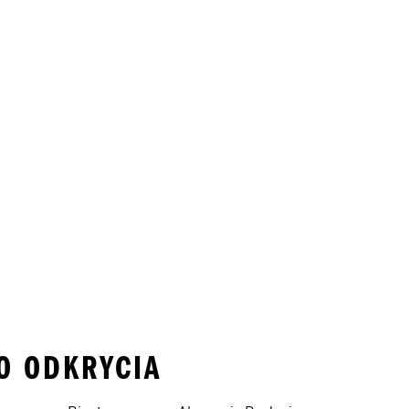
DO ODKRYCIA