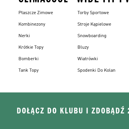
Płaszcze Zimowe
Torby Sportowe
Kombinezony
Stroje Kąpielowe
Nerki
Snowboarding
Krótkie Topy
Bluzy
Bomberki
Wiatrówki
Tank Topy
Spodenki Do Kolan
DOŁĄCZ DO KLUBU I ZDOBĄDŹ