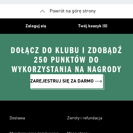
Powrót na górę strony
Zaloguj się
Twój koszyk (0)
DOŁĄCZ DO KLUBU I ZDOBĄDŹ
250 PUNKTÓW DO
WYKORZYSTANIA NA NAGRODY
ZAREJESTRUJ SIĘ ZA DARMO
Dostawa
Zwroty i refundacja