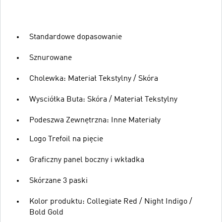
Standardowe dopasowanie
Sznurowane
Cholewka: Materiał Tekstylny / Skóra
Wysciółka Buta: Skóra / Materiał Tekstylny
Podeszwa Zewnętrzna: Inne Materiały
Logo Trefoil na pięcie
Graficzny panel boczny i wkładka
Skórzane 3 paski
Kolor produktu: Collegiate Red / Night Indigo /
Bold Gold