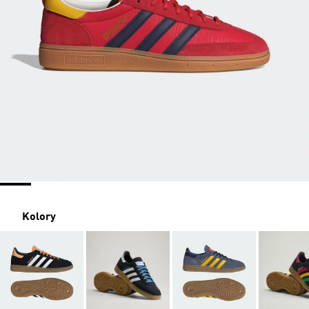
Kolory