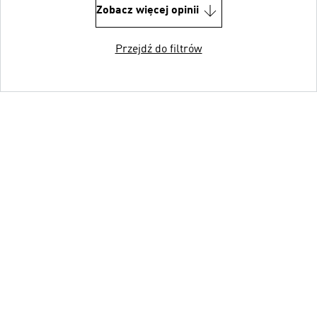
Zobacz więcej opinii
Przejdź do filtrów