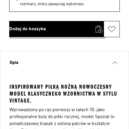
rozmiaru, który zazwyczaj wybierasz.
Dodaj do koszyka
Opis
INSPIROWANY PIŁKĄ NOŻNĄ NOWOCZESNY
MODEL KLASYCZNEGO WZORNICTWA W STYLU
VINTAGE.
Wprowadzony po raz pierwszy w latach 70. jako
profesjonalne buty do piłki ręcznej, model Spezial to
ponadczasowy klasyk z osłoną palców w kształcie