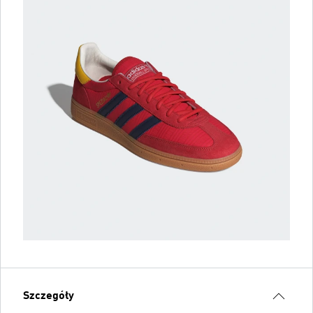
Szczegóły