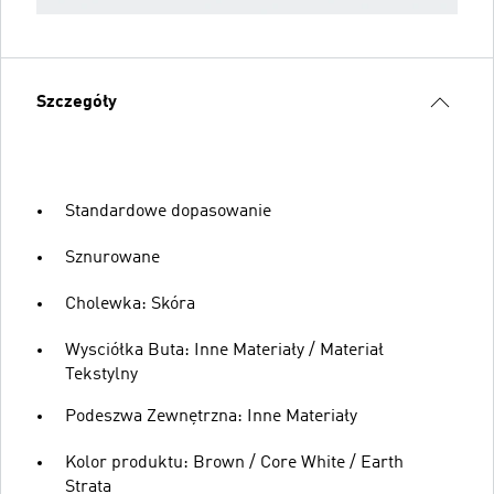
Szczegóły
Standardowe dopasowanie
Sznurowane
Cholewka: Skóra
Wysciółka Buta: Inne Materiały / Materiał
Tekstylny
Podeszwa Zewnętrzna: Inne Materiały
Kolor produktu: Brown / Core White / Earth
Strata