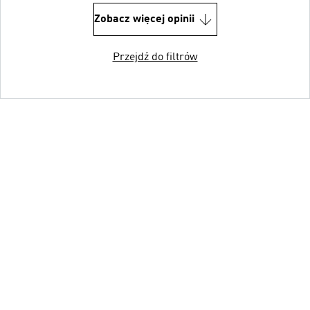
Zobacz więcej opinii
Przejdź do filtrów