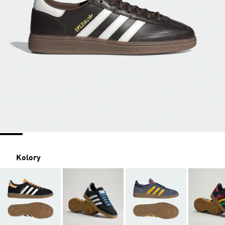
Kolory