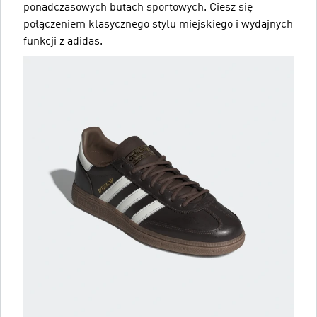
ponadczasowych butach sportowych. Ciesz się
połączeniem klasycznego stylu miejskiego i wydajnych
funkcji z adidas.