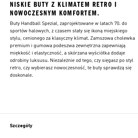
NISKIE BUTY Z KLIMATEM RETRO I
NOWOCZESNYM KOMFORTEM.
Buty Handball Spezial, zaprojektowane w latach 70. do
sportów halowych, z czasem stały się ikoną miejskiego
stylu, cenionego za klasyczny klimat. Zamszowa cholewka
premium i gumowa podeszwa zewnętrzna zapewniają
miękkość i elastyczność, a skórzana wyściółka dodaje
odrobiny luksusu. Niezależnie od tego, czy sięgasz po styl
retro, czy wybierasz nowoczesność, te buty sprawdzą się
doskonale.
Szczegóły