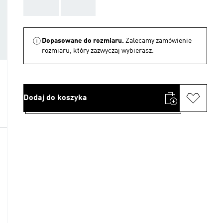
AAA
AAA
Dopasowane do rozmiaru.
Zalecamy zamówienie
rozmiaru, który zazwyczaj wybierasz.
Dodaj do koszyka