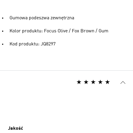
Gumowa podeszwa zewnętrzna
Kolor produktu: Focus Olive / Fox Brown / Gum
Kod produktu: JQ8297
Jakość