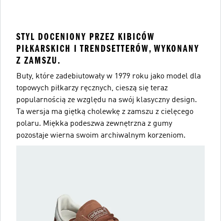
STYL DOCENIONY PRZEZ KIBICÓW
PIŁKARSKICH I TRENDSETTERÓW, WYKONANY
Z ZAMSZU.
Buty, które zadebiutowały w 1979 roku jako model dla
topowych piłkarzy ręcznych, cieszą się teraz
popularnością ze względu na swój klasyczny design.
Ta wersja ma giętką cholewkę z zamszu z cielęcego
polaru. Miękka podeszwa zewnętrzna z gumy
pozostaje wierna swoim archiwalnym korzeniom.