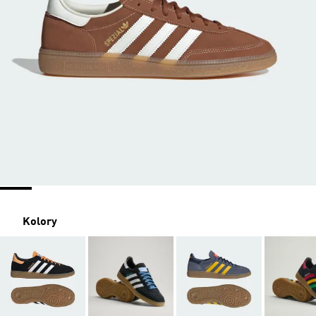
Kolory