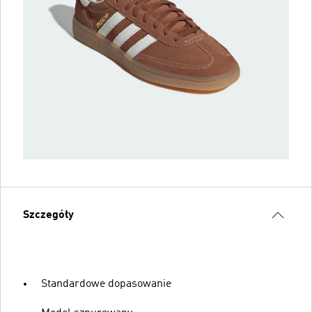
Szczegóły
Standardowe dopasowanie