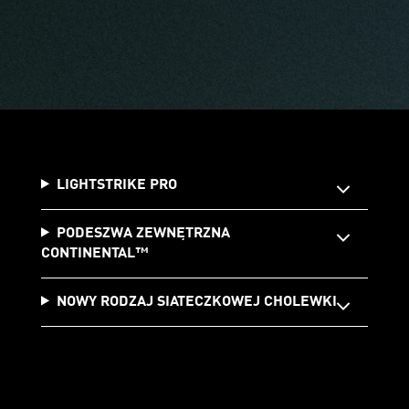
LIGHTSTRIKE PRO
PODESZWA ZEWNĘTRZNA
CONTINENTAL™️
NOWY RODZAJ SIATECZKOWEJ CHOLEWKI