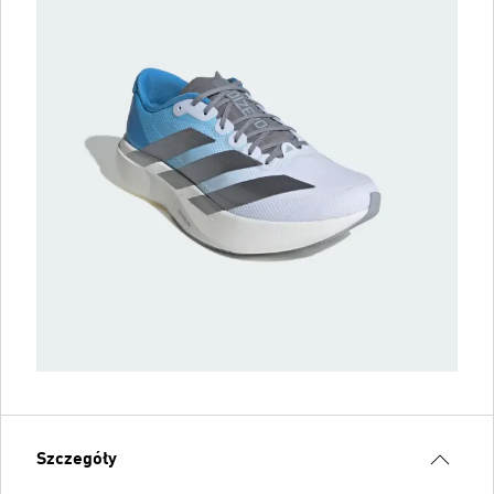
Szczegóły