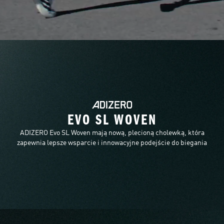
EVO SL WOVEN
ADIZERO Evo SL Woven mają nową, plecioną cholewką, która
zapewnia lepsze wsparcie i innowacyjne podejście do biegania