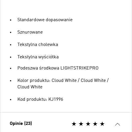
Standardowe dopasowanie
Sznurowane
Tekstylna cholewka
Tekstylna wyściółka
Podeszwa środkowa LIGHTSTRIKEPRO
Kolor produktu: Cloud White / Cloud White /
Cloud White
Kod produktu: KJ1996
Opinie (23)