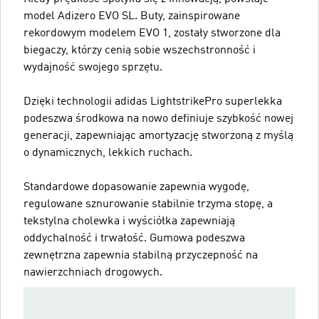
model Adizero EVO SL. Buty, zainspirowane
rekordowym modelem EVO 1, zostały stworzone dla
biegaczy, którzy cenią sobie wszechstronność i
wydajność swojego sprzętu.
Dzięki technologii adidas LightstrikePro superlekka
podeszwa środkowa na nowo definiuje szybkość nowej
generacji, zapewniając amortyzację stworzoną z myślą
o dynamicznych, lekkich ruchach.
Standardowe dopasowanie zapewnia wygodę,
regulowane sznurowanie stabilnie trzyma stopę, a
tekstylna cholewka i wyściółka zapewniają
oddychalność i trwałość. Gumowa podeszwa
zewnętrzna zapewnia stabilną przyczepność na
nawierzchniach drogowych.