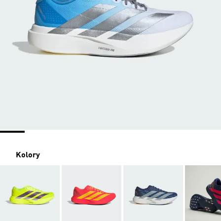
Kolory