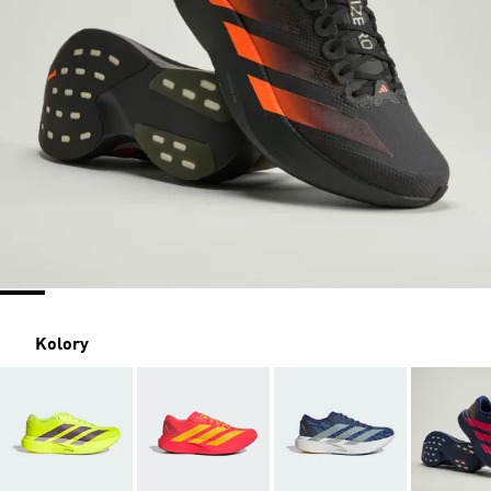
Kolory