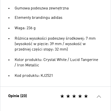
Gumowa podeszwa zewnętrzna
Elementy brandingu adidas
Waga: 236 g
Różnica wysokości podeszwy środkowej: 7 mm
(wysokość w pięcie: 39 mm / wysokość w
przedniej części stopy: 32 mm)
Kolor produktu: Crystal White / Lucid Tangerine
/ Iron Metallic
Kod produktu: KJ2521
Opinie (23)