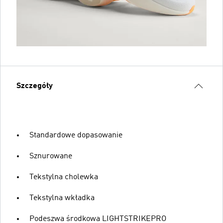
Szczegóły
Standardowe dopasowanie
Sznurowane
Tekstylna cholewka
Tekstylna wkładka
Podeszwa środkowa LIGHTSTRIKEPRO