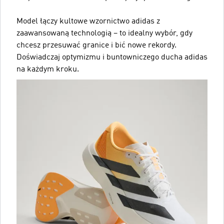
Model łączy kultowe wzornictwo adidas z
zaawansowaną technologią – to idealny wybór, gdy
chcesz przesuwać granice i bić nowe rekordy.
Doświadczaj optymizmu i buntowniczego ducha adidas
na każdym kroku.