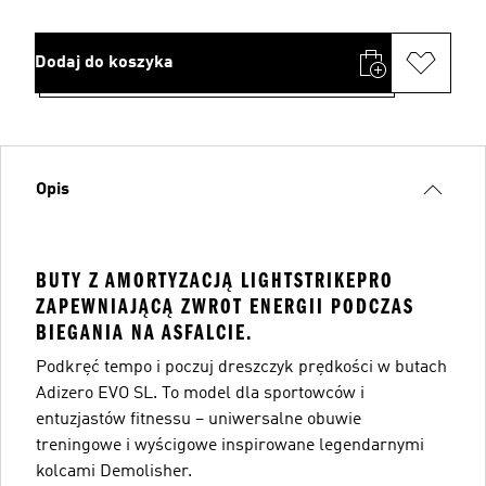
Dodaj do koszyka
Opis
BUTY Z AMORTYZACJĄ LIGHTSTRIKEPRO
ZAPEWNIAJĄCĄ ZWROT ENERGII PODCZAS
BIEGANIA NA ASFALCIE.
Podkręć tempo i poczuj dreszczyk prędkości w butach
Adizero EVO SL. To model dla sportowców i
entuzjastów fitnessu – uniwersalne obuwie
treningowe i wyścigowe inspirowane legendarnymi
kolcami Demolisher.