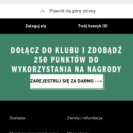
Powrót na górę strony
Zaloguj się
Twój koszyk (0)
DOŁĄCZ DO KLUBU I ZDOBĄDŹ
250 PUNKTÓW DO
WYKORZYSTANIA NA NAGRODY
ZAREJESTRUJ SIĘ ZA DARMO
Dostawa
Zwroty i refundacja