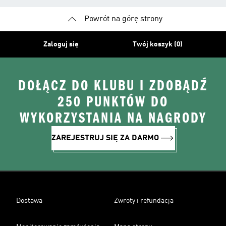
Powrót na górę strony
Zaloguj się
Twój koszyk (0)
DOŁĄCZ DO KLUBU I ZDOBĄDŹ
250 PUNKTÓW DO
WYKORZYSTANIA NA NAGRODY
ZAREJESTRUJ SIĘ ZA DARMO
Dostawa
Zwroty i refundacja