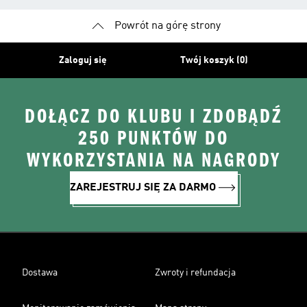
Powrót na górę strony
Zaloguj się
Twój koszyk (0)
DOŁĄCZ DO KLUBU I ZDOBĄDŹ
250 PUNKTÓW DO
WYKORZYSTANIA NA NAGRODY
ZAREJESTRUJ SIĘ ZA DARMO
Dostawa
Zwroty i refundacja