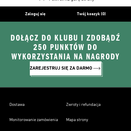
Zaloguj się
Twój koszyk (0)
DOŁĄCZ DO KLUBU I ZDOBĄDŹ
250 PUNKTÓW DO
WYKORZYSTANIA NA NAGRODY
ZAREJESTRUJ SIĘ ZA DARMO
Dostawa
Zwroty i refundacja
Monitorowanie zamówienia
Mapa strony