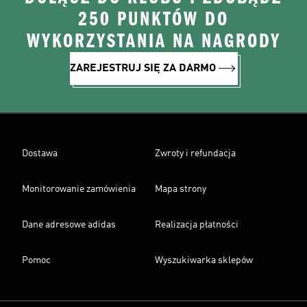
250 PUNKTÓW DO
WYKORZYSTANIA NA NAGRODY
ZAREJESTRUJ SIĘ ZA DARMO
Dostawa
Zwroty i refundacja
Monitorowanie zamówienia
Mapa strony
Dane adresowe adidas
Realizacja płatności
Pomoc
Wyszukiwarka sklepów