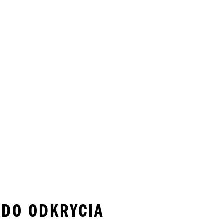
J DO ODKRYCIA