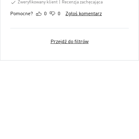
Zweryfikowany klient
Recenzja zachęcająca
Pomocne?
0
0
Zgłoś komentarz
Przejdź do filtrów