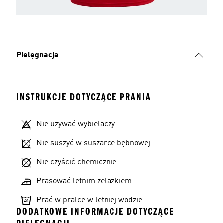
Pielęgnacja
INSTRUKCJE DOTYCZĄCE PRANIA
Nie używać wybielaczy
Nie suszyć w suszarce bębnowej
Nie czyścić chemicznie
Prasować letnim żelazkiem
Prać w pralce w letniej wodzie
DODATKOWE INFORMACJE DOTYCZĄCE