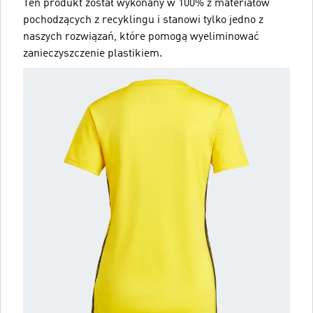
Ten produkt został wykonany w 100% z materiałów
pochodzących z recyklingu i stanowi tylko jedno z
naszych rozwiązań, które pomogą wyeliminować
zanieczyszczenie plastikiem.