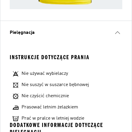
Pielęgnacja
INSTRUKCJE DOTYCZĄCE PRANIA
Nie używać wybielaczy
Nie suszyć w suszarce bębnowej
Nie czyścić chemicznie
Prasować letnim żelazkiem
Prać w pralce w letniej wodzie
DODATKOWE INFORMACJE DOTYCZĄCE