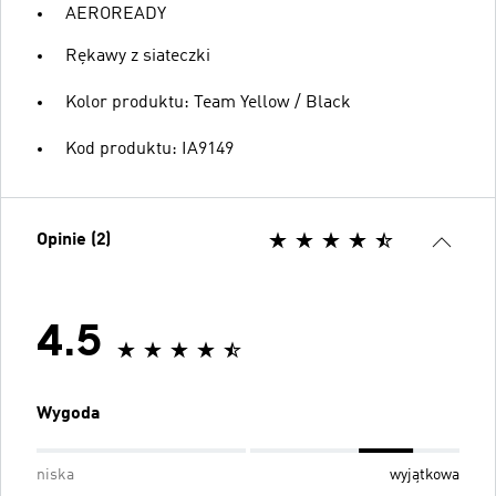
AEROREADY
Rękawy z siateczki
Kolor produktu: Team Yellow / Black
Kod produktu: IA9149
Opinie (2)
4.5
Wygoda
niska
wyjątkowa