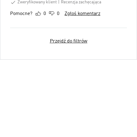
Zweryfikowany klient
Recenzja zachęcająca
Pomocne?
0
0
Zgłoś komentarz
Przejdź do filtrów