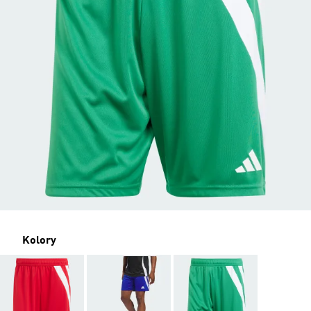
Kolory