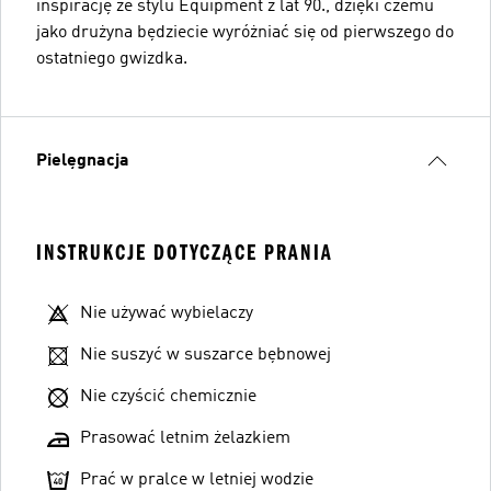
inspirację ze stylu Equipment z lat 90., dzięki czemu
jako drużyna będziecie wyróżniać się od pierwszego do
ostatniego gwizdka.
Pielęgnacja
INSTRUKCJE DOTYCZĄCE PRANIA
Nie używać wybielaczy
Nie suszyć w suszarce bębnowej
Nie czyścić chemicznie
Prasować letnim żelazkiem
Prać w pralce w letniej wodzie