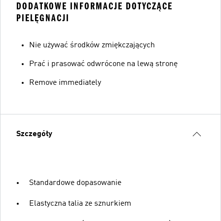
DODATKOWE INFORMACJE DOTYCZĄCE
PIELĘGNACJI
Nie używać środków zmiękczających
Prać i prasować odwrócone na lewą stronę
Remove immediately
Szczegóły
Standardowe dopasowanie
Elastyczna talia ze sznurkiem