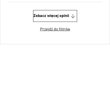
Zobacz więcej opinii
Przejdź do filtrów