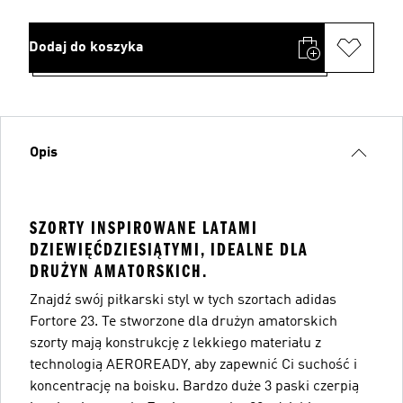
Dodaj do koszyka
Opis
SZORTY INSPIROWANE LATAMI
DZIEWIĘĆDZIESIĄTYMI, IDEALNE DLA
DRUŻYN AMATORSKICH.
Znajdź swój piłkarski styl w tych szortach adidas
Fortore 23. Te stworzone dla drużyn amatorskich
szorty mają konstrukcję z lekkiego materiału z
technologią AEROREADY, aby zapewnić Ci suchość i
koncentrację na boisku. Bardzo duże 3 paski czerpią