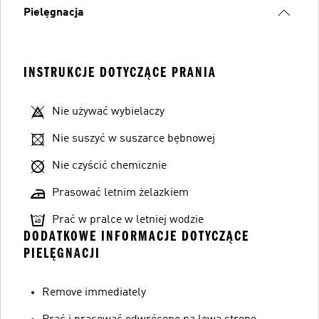
Pielęgnacja
INSTRUKCJE DOTYCZĄCE PRANIA
Nie używać wybielaczy
Nie suszyć w suszarce bębnowej
Nie czyścić chemicznie
Prasować letnim żelazkiem
Prać w pralce w letniej wodzie
DODATKOWE INFORMACJE DOTYCZĄCE
PIELĘGNACJI
Remove immediately