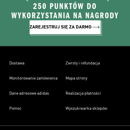
250 PUNKTÓW DO
WYKORZYSTANIA NA NAGRODY
ZAREJESTRUJ SIĘ ZA DARMO
Dostawa
Zwroty i refundacja
Monitorowanie zamówienia
Mapa strony
Dane adresowe adidas
Realizacja płatności
Pomoc
Wyszukiwarka sklepów