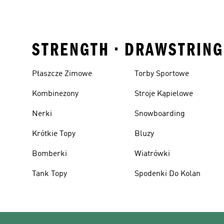
STRENGTH • DRAWSTRING
Płaszcze Zimowe
Torby Sportowe
Kombinezony
Stroje Kąpielowe
Nerki
Snowboarding
Krótkie Topy
Bluzy
Bomberki
Wiatrówki
Tank Topy
Spodenki Do Kolan