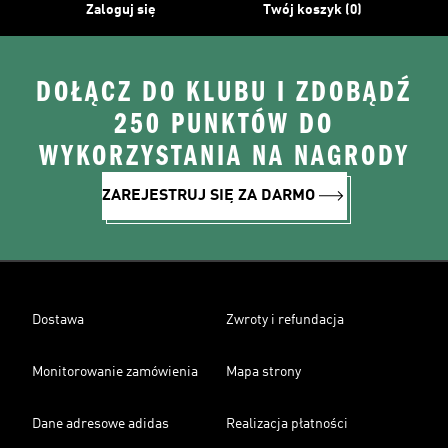
Zaloguj się
Twój koszyk (0)
DOŁĄCZ DO KLUBU I ZDOBĄDŹ
250 PUNKTÓW DO
WYKORZYSTANIA NA NAGRODY
ZAREJESTRUJ SIĘ ZA DARMO
Dostawa
Zwroty i refundacja
Monitorowanie zamówienia
Mapa strony
Dane adresowe adidas
Realizacja płatności