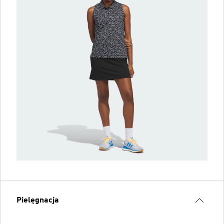
Pielęgnacja