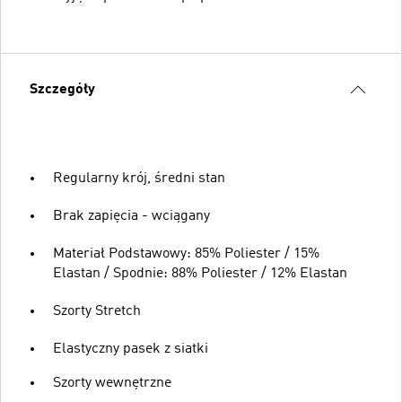
Szczegóły
Regularny krój, średni stan
Brak zapięcia - wciągany
Materiał Podstawowy: 85% Poliester / 15%
Elastan / Spodnie: 88% Poliester / 12% Elastan
Szorty Stretch
Elastyczny pasek z siatki
Szorty wewnętrzne