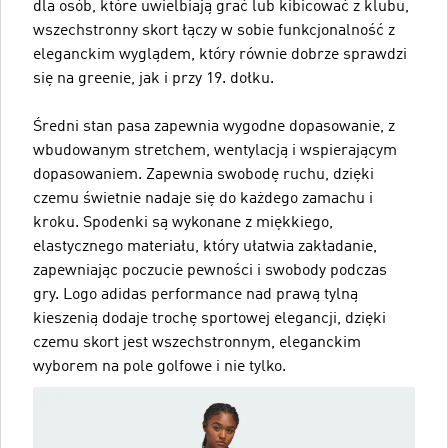
dla osób, które uwielbiają grać lub kibicować z klubu,
wszechstronny skort łączy w sobie funkcjonalność z
eleganckim wyglądem, który równie dobrze sprawdzi
się na greenie, jak i przy 19. dołku.
Średni stan pasa zapewnia wygodne dopasowanie, z
wbudowanym stretchem, wentylacją i wspierającym
dopasowaniem. Zapewnia swobodę ruchu, dzięki
czemu świetnie nadaje się do każdego zamachu i
kroku. Spodenki są wykonane z miękkiego,
elastycznego materiału, który ułatwia zakładanie,
zapewniając poczucie pewności i swobody podczas
gry. Logo adidas performance nad prawą tylną
kieszenią dodaje trochę sportowej elegancji, dzięki
czemu skort jest wszechstronnym, eleganckim
wyborem na pole golfowe i nie tylko.