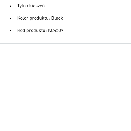
Tylna kieszeń
Kolor produktu: Black
Kod produktu: KC4509