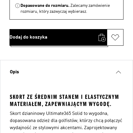
Dopasowane do rozmiaru.
Zalecamy zamówienie
rozmiaru, który zazwyczaj wybierasz.
Dodaj do koszyka
Opis
SKORT ZE ŚREDNIM STANEM I ELASTYCZNYM
MATERIAŁEM, ZAPEWNIAJĄCYM WYGODĘ.
Skort dzianinowy Ultimate365 Solid to wygodna,
dopasowana odzież dla golfistów, którzy chcą połączyć
wydajność ze stylowymi akcentami. Zaprojektowany