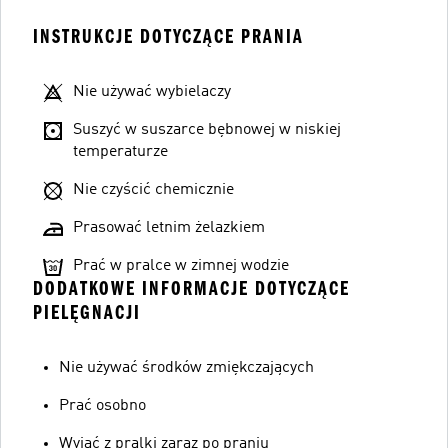
INSTRUKCJE DOTYCZĄCE PRANIA
Nie używać wybielaczy
Suszyć w suszarce bębnowej w niskiej
temperaturze
Nie czyścić chemicznie
Prasować letnim żelazkiem
Prać w pralce w zimnej wodzie
DODATKOWE INFORMACJE DOTYCZĄCE
PIELĘGNACJI
Nie używać środków zmiękczających
Prać osobno
Wyjąć z pralki zaraz po praniu