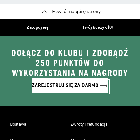
Powrót na górę strony
Zaloguj się
Twój koszyk (0)
DOŁĄCZ DO KLUBU I ZDOBĄDŹ
250 PUNKTÓW DO
WYKORZYSTANIA NA NAGRODY
ZAREJESTRUJ SIĘ ZA DARMO
Dostawa
Zwroty i refundacja