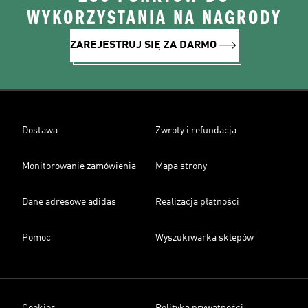
WYKORZYSTANIA NA NAGRODY
ZAREJESTRUJ SIĘ ZA DARMO
Dostawa
Zwroty i refundacja
Monitorowanie zamówienia
Mapa strony
Dane adresowe adidas
Realizacja płatności
Pomoc
Wyszukiwarka sklepów