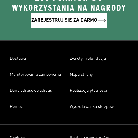
WYKORZYSTANIA NA NAGRODY
ZAREJESTRUJ SIĘ ZA DARMO
Dostawa
Zwroty i refundacja
Monitorowanie zamówienia
Mapa strony
Dane adresowe adidas
Realizacja płatności
Pomoc
Wyszukiwarka sklepów