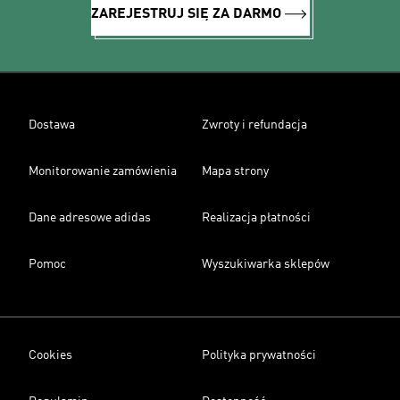
ZAREJESTRUJ SIĘ ZA DARMO
Dostawa
Zwroty i refundacja
Monitorowanie zamówienia
Mapa strony
Dane adresowe adidas
Realizacja płatności
Pomoc
Wyszukiwarka sklepów
Cookies
Polityka prywatności