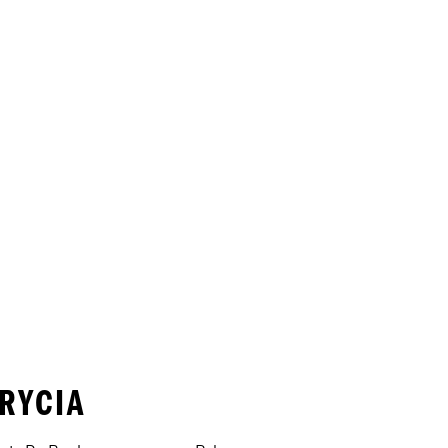
RYCIA