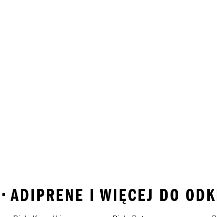
• ADIPRENE I WIĘCEJ DO ODK