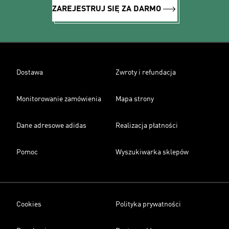
ZAREJESTRUJ SIĘ ZA DARMO
Dostawa
Zwroty i refundacja
Monitorowanie zamówienia
Mapa strony
Dane adresowe adidas
Realizacja płatności
Pomoc
Wyszukiwarka sklepów
Cookies
Polityka prywatności