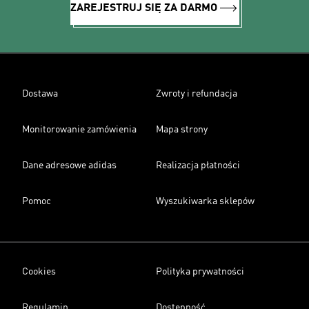
ZAREJESTRUJ SIĘ ZA DARMO
Dostawa
Zwroty i refundacja
Monitorowanie zamówienia
Mapa strony
Dane adresowe adidas
Realizacja płatności
Pomoc
Wyszukiwarka sklepów
Cookies
Polityka prywatności
Regulamin
Dostępność