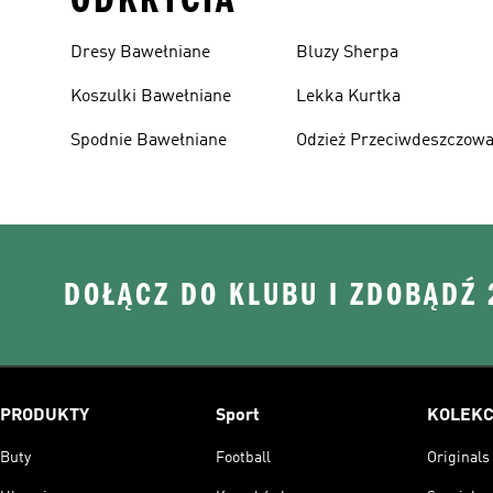
Dresy Bawełniane
Bluzy Sherpa
Koszulki Bawełniane
Lekka Kurtka
Spodnie Bawełniane
Odzież Przeciwdeszczow
DOŁĄCZ DO KLUBU I ZDOBĄDŹ
PRODUKTY
Sport
KOLEKC
Buty
Football
Originals